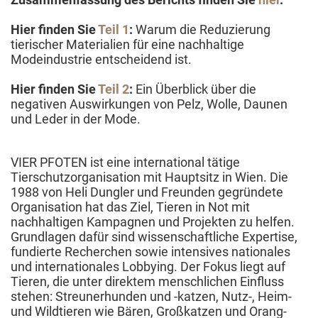
Hier finden Sie
Teil 1
:
Warum die Reduzierung
tierischer Materialien für eine nachhaltige
Modeindustrie entscheidend ist.
Hier finden Sie
Teil 2
:
Ein Überblick über die
negativen Auswirkungen von Pelz, Wolle, Daunen
und Leder in der Mode.
VIER PFOTEN ist eine international tätige
Tierschutzorganisation mit Hauptsitz in Wien. Die
1988 von Heli Dungler und Freunden gegründete
Organisation hat das Ziel, Tieren in Not mit
nachhaltigen Kampagnen und Projekten zu helfen.
Grundlagen dafür sind wissenschaftliche Expertise,
fundierte Recherchen sowie intensives nationales
und internationales Lobbying. Der Fokus liegt auf
Tieren, die unter direktem menschlichen Einfluss
stehen: Streunerhunden und -katzen, Nutz-, Heim-
und Wildtieren wie Bären, Großkatzen und Orang-