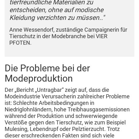
tierfreundliche Materialien zu
entscheiden, ohne auf modische
Kleidung verzichten zu müssen.."
Anne Wessendorf, zuständige Campaignerin für
Tierschutz in der Modebranche bei VIER
PFOTEN.
Die Probleme bei der
Modeproduktion
Der „Bericht „Untragbar“ zeigt auf, dass die
Modeindustrie Verursacherin zahlreicher Probleme
ist: Schlechte Arbeitsbedingungen in
Niedriglohnländern, hohe Treibhausgasemissionen
während der Produktion und schwerwiegende
Verstöße gegen den Tierschutz, wie zum Beispiel
Mulesing, Lebendrupf oder Pelztierzucht. Trotz
dieser erschreckenden Fakten sind sich viele