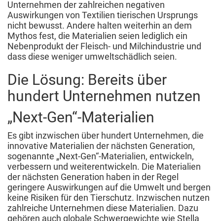
Unternehmen der zahlreichen negativen
Auswirkungen von Textilien tierischen Ursprungs
nicht bewusst. Andere halten weiterhin an dem
Mythos fest, die Materialien seien lediglich ein
Nebenprodukt der Fleisch- und Milchindustrie und
dass diese weniger umweltschädlich seien.
Die Lösung: Bereits über
hundert Unternehmen nutzen
„Next-Gen“-Materialien
Es gibt inzwischen über hundert Unternehmen, die
innovative Materialien der nächsten Generation,
sogenannte „Next-Gen“-Materialien, entwickeln,
verbessern und weiterentwickeln. Die Materialien
der nächsten Generation haben in der Regel
geringere Auswirkungen auf die Umwelt und bergen
keine Risiken für den Tierschutz. Inzwischen nutzen
zahlreiche Unternehmen diese Materialien. Dazu
gehören auch globale Schwergewichte wie Stella