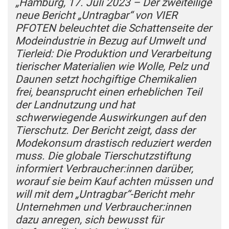
„Hamburg, 17. Juli 2023 – Der zweiteilige
neue Bericht „Untragbar“ von VIER
PFOTEN beleuchtet die Schattenseite der
Modeindustrie in Bezug auf Umwelt und
Tierleid: Die Produktion und Verarbeitung
tierischer Materialien wie Wolle, Pelz und
Daunen setzt hochgiftige Chemikalien
frei, beansprucht einen erheblichen Teil
der Landnutzung und hat
schwerwiegende Auswirkungen auf den
Tierschutz. Der Bericht zeigt, dass der
Modekonsum drastisch reduziert werden
muss. Die globale Tierschutzstiftung
informiert Verbraucher:innen darüber,
worauf sie beim Kauf achten müssen und
will mit dem „Untragbar“-Bericht mehr
Unternehmen und Verbraucher:innen
dazu anregen, sich bewusst für