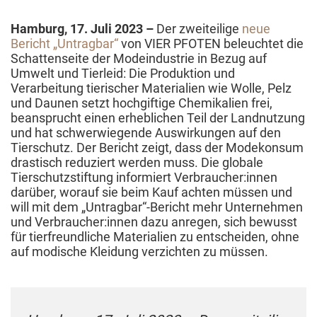
2023
Hamburg, 17. Juli 2023
–
Der zweiteilige
neue
Bericht „Untragbar“
von VIER PFOTEN beleuchtet die
Schattenseite der Modeindustrie in Bezug auf
Umwelt und Tierleid: Die Produktion und
Verarbeitung tierischer Materialien wie Wolle, Pelz
und Daunen setzt hochgiftige Chemikalien frei,
beansprucht einen erheblichen Teil der Landnutzung
und hat schwerwiegende Auswirkungen auf den
Tierschutz. Der Bericht zeigt, dass der Modekonsum
drastisch reduziert werden muss. Die globale
Tierschutzstiftung informiert Verbraucher:innen
darüber, worauf sie beim Kauf achten müssen und
will mit dem „Untragbar“-Bericht mehr Unternehmen
und Verbraucher:innen dazu anregen, sich bewusst
für tierfreundliche Materialien zu entscheiden, ohne
auf modische Kleidung verzichten zu müssen.