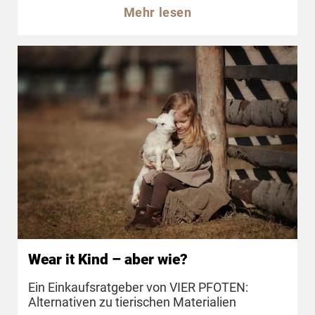
Mehr lesen
Wear it Kind – aber wie?
Ein Einkaufsratgeber von VIER PFOTEN:
Alternativen zu tierischen Materialien