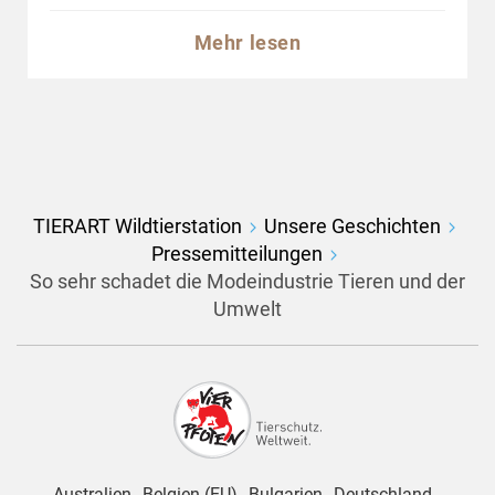
Mehr lesen
TIERART Wildtierstation
Unsere Geschichten
Pressemitteilungen
So sehr schadet die Modeindustrie Tieren und der
Umwelt
Australien
Belgien (EU)
Bulgarien
Deutschland