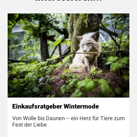
Einkaufsratgeber Wintermode
Von Wolle bis Daunen – ein Herz für Tiere zum
Fest der Liebe