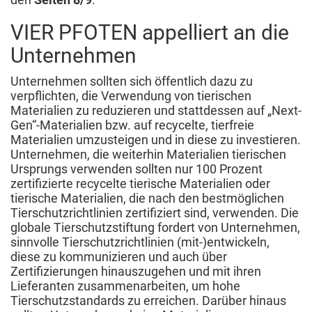
VIER PFOTEN appelliert an die
Unternehmen
Unternehmen sollten sich öffentlich dazu zu
verpflichten, die Verwendung von tierischen
Materialien zu reduzieren und stattdessen auf „Next-
Gen“-Materialien bzw. auf recycelte, tierfreie
Materialien umzusteigen und in diese zu investieren.
Unternehmen, die weiterhin Materialien tierischen
Ursprungs verwenden sollten nur 100 Prozent
zertifizierte recycelte tierische Materialien oder
tierische Materialien, die nach den bestmöglichen
Tierschutzrichtlinien zertifiziert sind, verwenden. Die
globale Tierschutzstiftung fordert von Unternehmen,
sinnvolle Tierschutzrichtlinien (mit-)entwickeln,
diese zu kommunizieren und auch über
Zertifizierungen hinauszugehen und mit ihren
Lieferanten zusammenarbeiten, um hohe
Tierschutzstandards zu erreichen. Darüber hinaus