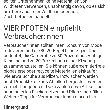
sollten Unternehmen keine Materialien von
Wildtieren verwenden, unabhängig davon, ob es sich
um Tiere aus freier Wildbahn oder aus
Zuchtbetrieben handelt.
VIER PFOTEN empfiehlt
Verbraucher:innen
Verbraucher:innen sollten ihren Konsum von Mode
reduzieren und die 80:20-Regel beherzigen: Das
bedeutet, die Garderobe zu 80 Prozent aus Vintage-
Kleidung und zu 20 Prozent aus neuer Kleidung
zusammenzustellen. Sie können außerdem tierfreie
biobasierte oder recycelte Materialien einkaufen,
wie etwa Schuhe aus Pilzen. Inzwischen werden
auch Produkte, die aus Abfällen hergestellt werden,
vermehrt angeboten. Dazu zählen etwa Artikel aus
ausrangierten Fischernetzen und Pflanzenabfällen.
Weitere Tipps für Verbraucher:innen gibt es
hier
.
Hintergrund