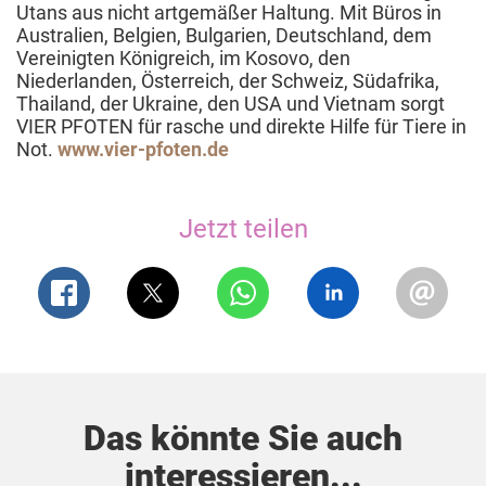
Utans aus nicht artgemäßer Haltung. Mit Büros in
Australien, Belgien, Bulgarien, Deutschland, dem
Vereinigten Königreich, im Kosovo, den
Niederlanden, Österreich, der Schweiz, Südafrika,
Thailand, der Ukraine, den USA und Vietnam sorgt
VIER PFOTEN für rasche und direkte Hilfe für Tiere in
Not.
www.vier-pfoten.de
Jetzt teilen
Das könnte Sie auch
interessieren...