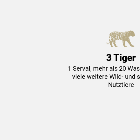
3 Tiger
1 Serval, mehr als 20 Wa
viele weitere Wild- und
Nutztiere