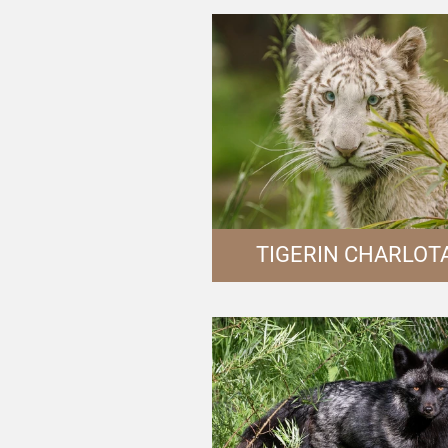
TIGERIN CHARLOT