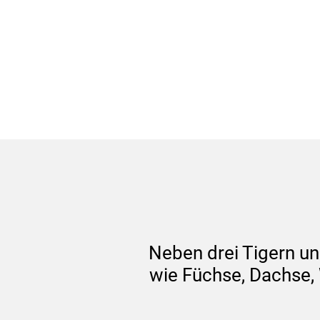
Neben drei Tigern un
wie Füchse, Dachse, 