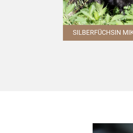
SILBERFÜCHSIN MI