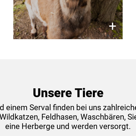
×
+
Unsere Tiere
d einem Serval finden bei uns zahlreich
Wildkatzen, Feldhasen, Waschbären, Si
eine Herberge und werden versorgt.