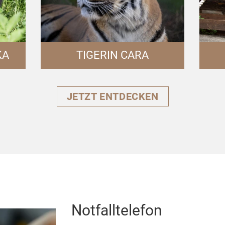
KA
TIGERIN CARA
JETZT ENTDECKEN
Notfalltelefon