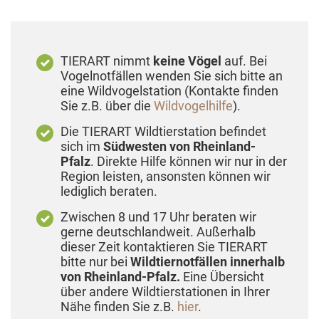
TIERART nimmt
keine Vögel
auf. Bei
Vogelnotfällen wenden Sie sich bitte an
eine Wildvogelstation (Kontakte finden
Sie z.B. über die
Wildvogelhilfe
).
Die TIERART Wildtierstation befindet
sich im
Südwesten von Rheinland-
Pfalz
. Direkte Hilfe können wir nur in der
Region leisten, ansonsten können wir
lediglich beraten.
Zwischen 8 und 17 Uhr beraten wir
gerne deutschlandweit. Außerhalb
dieser Zeit kontaktieren Sie TIERART
bitte nur bei
Wildtiernotfällen innerhalb
von Rheinland-Pfalz.
Eine Übersicht
über andere Wildtierstationen in Ihrer
Nähe finden Sie z.B.
hier
.