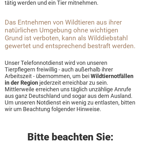
tätig werden und ein Tier mitnehmen.
Das Entnehmen von Wildtieren aus ihrer
natürlichen Umgebung ohne wichtigen
Grund ist verboten, kann als Wilddiebstahl
gewertet und entsprechend bestraft werden.
Unser Telefonnotdienst wird von unseren
Tierpflegern freiwillig - auch außerhalb ihrer
Arbeitszeit - übernommen, um bei
Wildtiernotfällen
in der Region
jederzeit erreichbar zu sein.
Mittlerweile erreichen uns täglich unzählige Anrufe
aus ganz Deutschland und sogar aus dem Ausland.
Um unseren Notdienst ein wenig zu entlasten, bitten
wir um Beachtung folgender Hinweise.
Bitte beachten Sie: