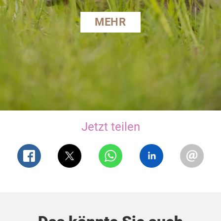
MEHR
Jetzt teilen