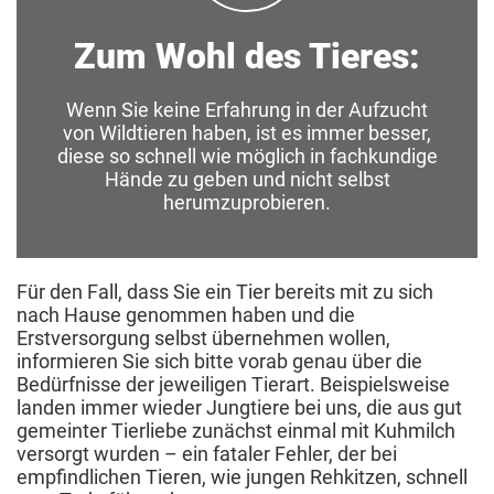
Zum Wohl des Tieres:
Wenn Sie keine Erfahrung in der Aufzucht
von Wildtieren haben, ist es immer besser,
diese so schnell wie möglich in fachkundige
Hände zu geben und nicht selbst
herumzuprobieren.
Für den Fall, dass Sie ein Tier bereits mit zu sich
nach Hause genommen haben und die
Erstversorgung selbst übernehmen wollen,
informieren Sie sich bitte vorab genau über die
Bedürfnisse der jeweiligen Tierart. Beispielsweise
landen immer wieder Jungtiere bei uns, die aus gut
gemeinter Tierliebe zunächst einmal mit Kuhmilch
versorgt wurden – ein fataler Fehler, der bei
empfindlichen Tieren, wie jungen Rehkitzen, schnell