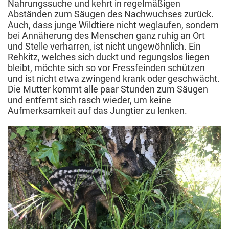
Nahrungssuche und kehrt in regelmäßigen
Abständen zum Säugen des Nachwuchses zurück.
Auch, dass junge Wildtiere nicht weglaufen, sondern
bei Annäherung des Menschen ganz ruhig an Ort
und Stelle verharren, ist nicht ungewöhnlich. Ein
Rehkitz, welches sich duckt und regungslos liegen
bleibt, möchte sich so vor Fressfeinden schützen
und ist nicht etwa zwingend krank oder geschwächt.
Die Mutter kommt alle paar Stunden zum Säugen
und entfernt sich rasch wieder, um keine
Aufmerksamkeit auf das Jungtier zu lenken.