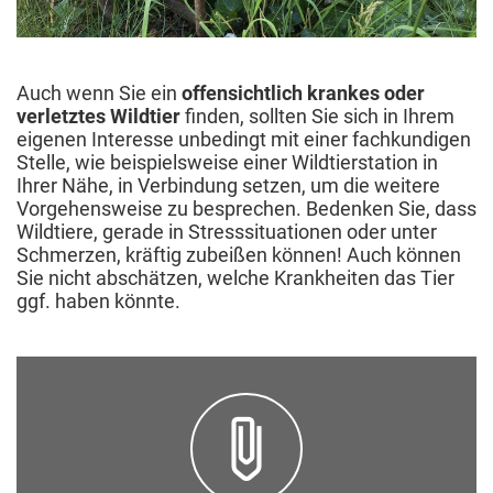
Auch wenn Sie ein
offensichtlich krankes oder
verletztes Wildtier
finden, sollten Sie sich in Ihrem
eigenen Interesse unbedingt mit einer fachkundigen
Stelle, wie beispielsweise einer Wildtierstation in
Ihrer Nähe, in Verbindung setzen, um die weitere
Vorgehensweise zu besprechen. Bedenken Sie, dass
Wildtiere, gerade in Stresssituationen oder unter
Schmerzen, kräftig zubeißen können! Auch können
Sie nicht abschätzen, welche Krankheiten das Tier
ggf. haben könnte.