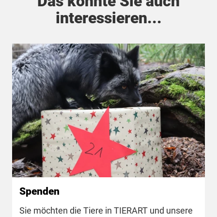
Das könnte Sie auch
interessieren...
Spenden
Sie möchten die Tiere in TIERART und unsere