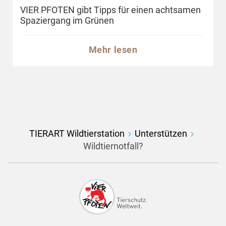
VIER PFOTEN gibt Tipps für einen achtsamen
Spaziergang im Grünen
Mehr lesen
TIERART Wildtierstation
Unterstützen
Wildtiernotfall?