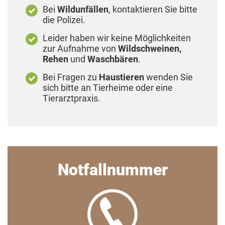
Bei
Wildunfällen
, kontaktieren Sie bitte
die Polizei.
Leider haben wir keine Möglichkeiten
zur Aufnahme von
Wildschweinen,
Rehen
und
Waschbären
.
Bei Fragen zu
Haustieren
wenden Sie
sich bitte an Tierheime oder eine
Tierarztpraxis.
Notfallnummer