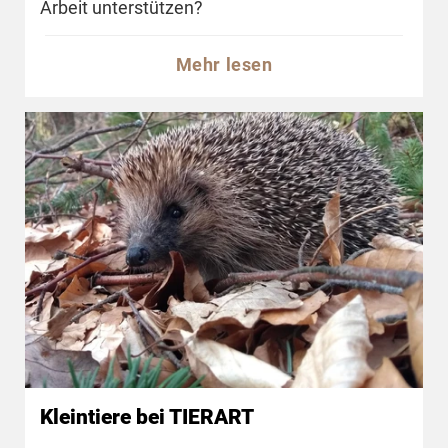
Arbeit unterstützen?
Mehr lesen
Kleintiere bei TIERART