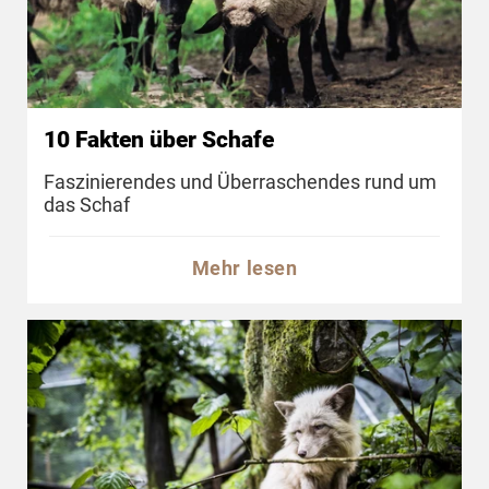
10 Fakten über Schafe
Faszinierendes und Überraschendes rund um
das Schaf
Mehr lesen