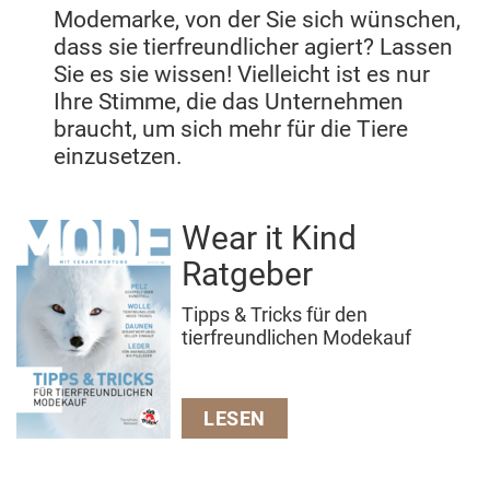
Modemarke, von der Sie sich wünschen,
dass sie tierfreundlicher agiert? Lassen
Sie es sie wissen! Vielleicht ist es nur
Ihre Stimme, die das Unternehmen
braucht, um sich mehr für die Tiere
einzusetzen.
Wear it Kind
Ratgeber
Tipps & Tricks für den
tierfreundlichen Modekauf
LESEN