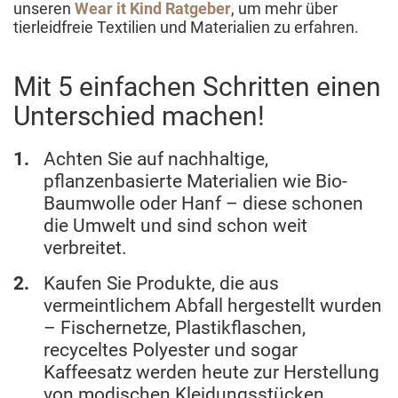
unseren
Wear it Kind Ratgeber
, um mehr über
tierleidfreie Textilien und Materialien zu erfahren.
Mit 5 einfachen Schritten einen
Unterschied machen!
Achten Sie auf nachhaltige,
pflanzenbasierte Materialien wie Bio-
Baumwolle oder Hanf – diese schonen
die Umwelt und sind schon weit
verbreitet.
Kaufen Sie Produkte, die aus
vermeintlichem Abfall hergestellt wurden
– Fischernetze, Plastikflaschen,
recyceltes Polyester und sogar
Kaffeesatz werden heute zur Herstellung
von modischen Kleidungsstücken