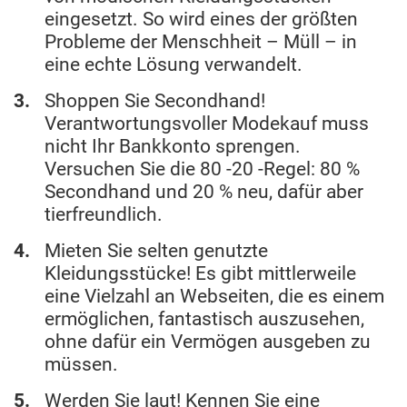
eingesetzt. So wird eines der größten
Probleme der Menschheit – Müll – in
eine echte Lösung verwandelt.
Shoppen Sie Secondhand!
Verantwortungsvoller Modekauf muss
nicht Ihr Bankkonto sprengen.
Versuchen Sie die 80 -20 -Regel: 80 %
Secondhand und 20 % neu, dafür aber
tierfreundlich.
Mieten Sie selten genutzte
Kleidungsstücke! Es gibt mittlerweile
eine Vielzahl an Webseiten, die es einem
ermöglichen, fantastisch auszusehen,
ohne dafür ein Vermögen ausgeben zu
müssen.
Werden Sie laut! Kennen Sie eine