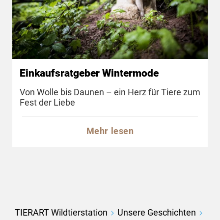
Einkaufsratgeber Wintermode
Von Wolle bis Daunen – ein Herz für Tiere zum
Fest der Liebe
Mehr lesen
TIERART Wildtierstation
Unsere Geschichten