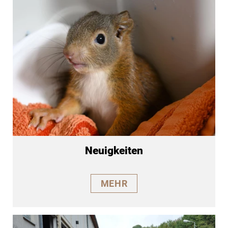
Neuigkeiten
MEHR