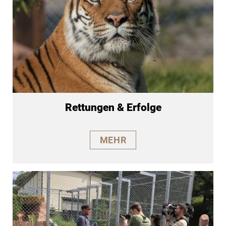
Rettungen & Erfolge
MEHR