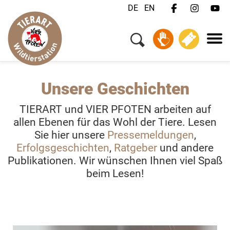
DE
EN
Unsere Geschichten
TIERART und VIER PFOTEN arbeiten auf
allen Ebenen für das Wohl der Tiere. Lesen
Sie hier unsere
Pressemeldungen
,
Erfolgsgeschichten
,
Ratgeber
und andere
Publikationen. Wir wünschen Ihnen viel Spaß
beim Lesen!