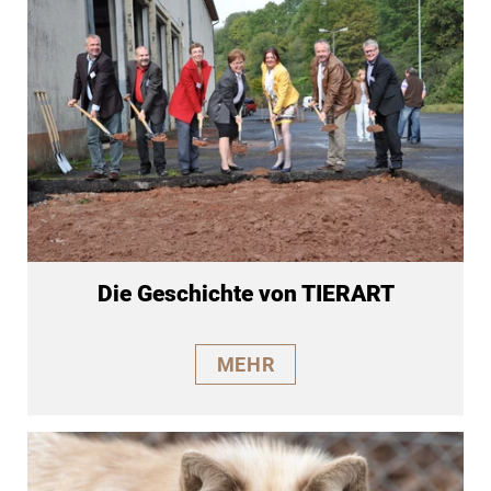
Die Geschichte von TIERART
MEHR