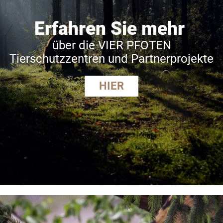
Erfahren Sie mehr
über die VIER PFOTEN
Tierschutzzentren und Partnerprojekte
HIER