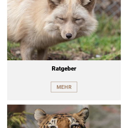
Ratgeber
MEHR