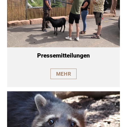
Pressemitteilungen
MEHR