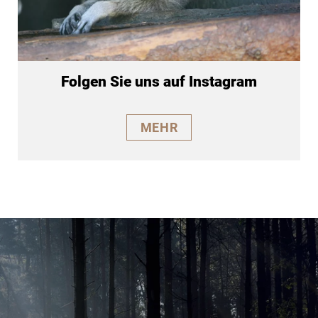
Folgen Sie uns auf Instagram
MEHR