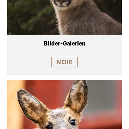
Bilder-Galerien
MEHR