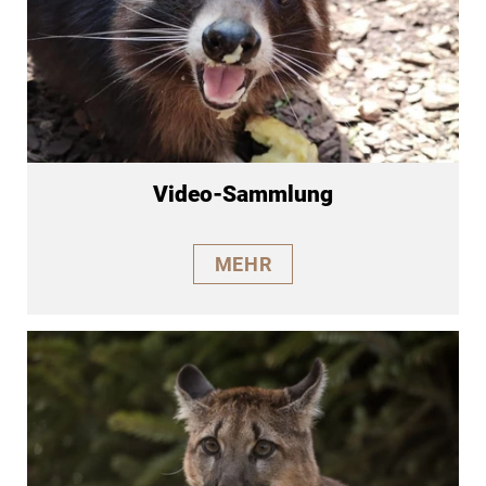
Video-Sammlung
MEHR