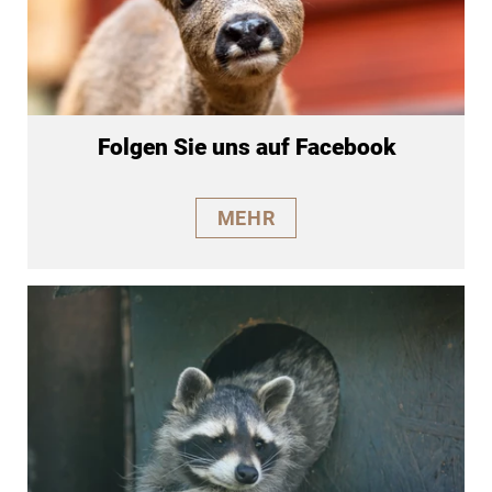
Folgen Sie uns auf Facebook
MEHR