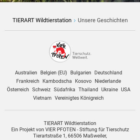
TIERART Wildtierstation
Unsere Geschichten
Australien
Belgien (EU)
Bulgarien
Deutschland
Frankreich
Kambodscha
Kosovo
Niederlande
Österreich
Schweiz
Südafrika
Thailand
Ukraine
USA
Vietnam
Vereinigtes Königreich
TIERART Wildtierstation
Ein Projekt von VIER PFOTEN - Stiftung für Tierschutz
Tierartstraße 1, 66506 Maßweiler,