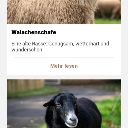
Walachenschafe
Eine alte Rasse: Genügsam, wetterhart und
wunderschön
Mehr lesen