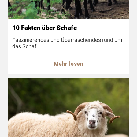
10 Fakten über Schafe
Faszinierendes und Überraschendes rund um
das Schaf
Mehr lesen