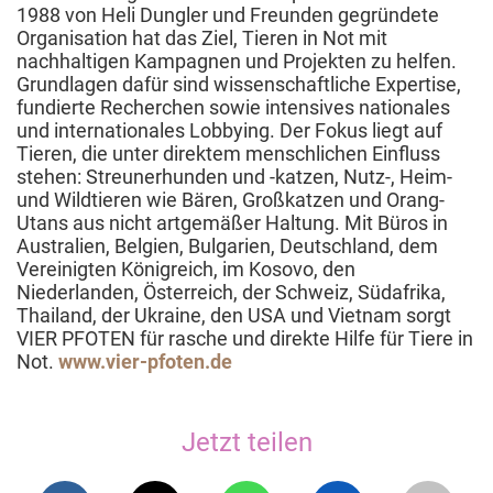
1988 von Heli Dungler und Freunden gegründete
Organisation hat das Ziel, Tieren in Not mit
nachhaltigen Kampagnen und Projekten zu helfen.
Grundlagen dafür sind wissenschaftliche Expertise,
fundierte Recherchen sowie intensives nationales
und internationales Lobbying. Der Fokus liegt auf
Tieren, die unter direktem menschlichen Einfluss
stehen: Streunerhunden und -katzen, Nutz-, Heim-
und Wildtieren wie Bären, Großkatzen und Orang-
Utans aus nicht artgemäßer Haltung. Mit Büros in
Australien, Belgien, Bulgarien, Deutschland, dem
Vereinigten Königreich, im Kosovo, den
Niederlanden, Österreich, der Schweiz, Südafrika,
Thailand, der Ukraine, den USA und Vietnam sorgt
VIER PFOTEN für rasche und direkte Hilfe für Tiere in
Not.
www.vier-pfoten.de
Jetzt teilen