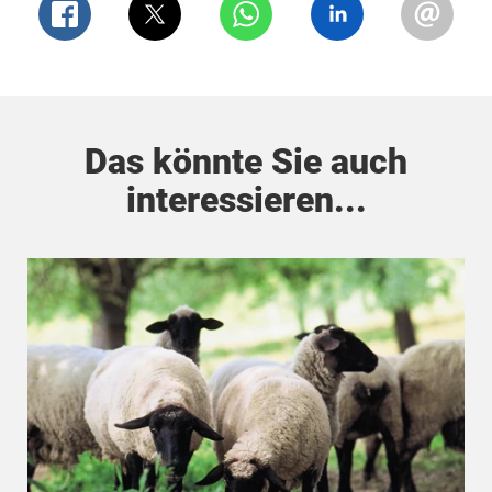
Das könnte Sie auch
interessieren...