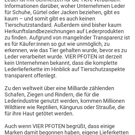
Informationen darüber, woher Unternehmen Leder
für Schuhe, Gürtel oder Jacken beziehen, gibt es
kaum – und somit gibt es auch keinen
Tierschutzstandard. Außerdem sind bisher kaum
Herkunftslandbezeichnungen auf Lederprodukten
zu finden. Aufgrund von mangelnder Transparenz ist
es für Käufer:innen so gut wie unmöglich, zu
erkennen, wie das Tier gehalten wurde, bevor es zu
Leder verarbeitet wurde. VIER PFOTEN ist derzeit
kein Unternehmen bekannt, dass die komplette
Lederlieferkette im Hinblick auf Tierschutzaspekte
transparent offenlegt.
Zu den weltweit über eine Milliarde zählenden
Schafen, Ziegen und Rindern, die für die
Lederindustrie genutzt werden, kommen Millionen
Wildtiere wie Reptilien, Kängurus oder Strauße, die
für ihre Haut getötet werden.
Auch wenn VIER PFOTEN begrüßt, dass einige
Marken damit begonnen haben, eigene Lieferketten