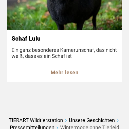
Schaf Lulu
Ein ganz besonderes Kamerunschaf, das nicht
weiß, dass es ein Schaf ist
Mehr lesen
TIERART Wildtierstation
Unsere Geschichten
Pressemitteilungen
Wintermode ohne Tierleid