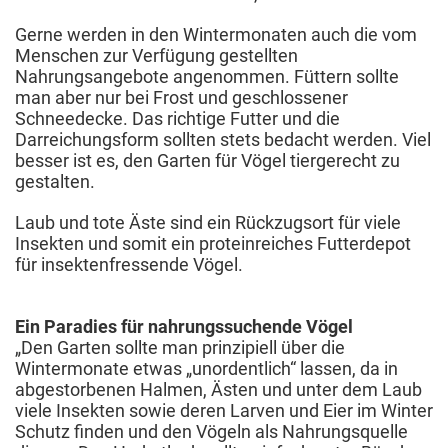
Gerne werden in den Wintermonaten auch die vom
Menschen zur Verfügung gestellten
Nahrungsangebote angenommen. Füttern sollte
man aber nur bei Frost und geschlossener
Schneedecke. Das richtige Futter und die
Darreichungsform sollten stets bedacht werden. Viel
besser ist es, den Garten für Vögel tiergerecht zu
gestalten.
Laub und tote Äste sind ein Rückzugsort für viele
Insekten und somit ein proteinreiches Futterdepot
für insektenfressende Vögel.
Ein Paradies für nahrungssuchende Vögel
„Den Garten sollte man prinzipiell über die
Wintermonate etwas „unordentlich“ lassen, da in
abgestorbenen Halmen, Ästen und unter dem Laub
viele Insekten sowie deren Larven und Eier im Winter
Schutz finden und den Vögeln als Nahrungsquelle