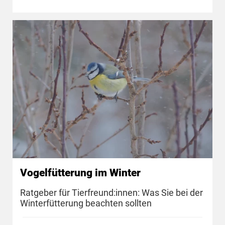
Vogelfütterung im Winter
Ratgeber für Tierfreund:innen: Was Sie bei der
Winterfütterung beachten sollten