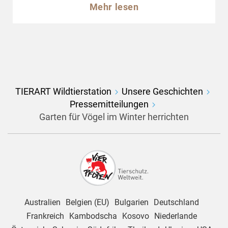
Mehr lesen
TIERART Wildtierstation
Unsere Geschichten
Pressemitteilungen
Garten für Vögel im Winter herrichten
Australien
Belgien (EU)
Bulgarien
Deutschland
Frankreich
Kambodscha
Kosovo
Niederlande