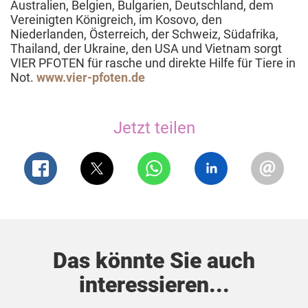
Australien, Belgien, Bulgarien, Deutschland, dem
Vereinigten Königreich, im Kosovo, den
Niederlanden, Österreich, der Schweiz, Südafrika,
Thailand, der Ukraine, den USA und Vietnam sorgt
VIER PFOTEN für rasche und direkte Hilfe für Tiere in
Not.
www.vier-pfoten.de
Jetzt teilen
Das könnte Sie auch
interessieren...