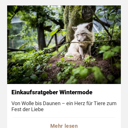
Einkaufsratgeber Wintermode
Von Wolle bis Daunen – ein Herz für Tiere zum
Fest der Liebe
Mehr lesen