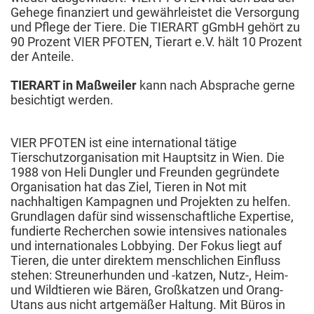
Gehege finanziert und gewährleistet die Versorgung
und Pflege der Tiere. Die TIERART gGmbH gehört zu
90 Prozent VIER PFOTEN, Tierart e.V. hält 10 Prozent
der Anteile.
TIERART in Maßweiler
kann nach Absprache gerne
besichtigt werden.
VIER PFOTEN ist eine international tätige
Tierschutzorganisation mit Hauptsitz in Wien. Die
1988 von Heli Dungler und Freunden gegründete
Organisation hat das Ziel, Tieren in Not mit
nachhaltigen Kampagnen und Projekten zu helfen.
Grundlagen dafür sind wissenschaftliche Expertise,
fundierte Recherchen sowie intensives nationales
und internationales Lobbying. Der Fokus liegt auf
Tieren, die unter direktem menschlichen Einfluss
stehen: Streunerhunden und -katzen, Nutz-, Heim-
und Wildtieren wie Bären, Großkatzen und Orang-
Utans aus nicht artgemäßer Haltung. Mit Büros in