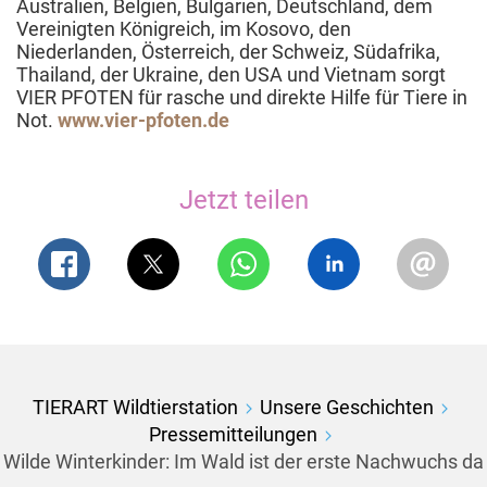
Australien, Belgien, Bulgarien, Deutschland, dem
Vereinigten Königreich, im Kosovo, den
Niederlanden, Österreich, der Schweiz, Südafrika,
Thailand, der Ukraine, den USA und Vietnam sorgt
VIER PFOTEN für rasche und direkte Hilfe für Tiere in
Not.
www.vier-pfoten.de
Jetzt teilen
TIERART Wildtierstation
Unsere Geschichten
Pressemitteilungen
Wilde Winterkinder: Im Wald ist der erste Nachwuchs da