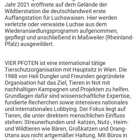
Jahr 2021 eröffnete auf dem Gelände der
Wildtierstation die deutschlandweit erste
Auffangstation für Luchswaisen. Hier werden
verletzte oder verwaiste Luchse aus dem
Wiederansiedlungsprogramm aufgenommen,
gepflegt und anschließend in Maßweiler (Rheinland-
Pfalz) ausgewildert.
VIER PFOTEN ist eine international tätige
Tierschutzorganisation mit Hauptsitz in Wien. Die
1988 von Heli Dungler und Freunden gegründete
Organisation hat das Ziel, Tieren in Not mit
nachhaltigen Kampagnen und Projekten zu helfen.
Grundlagen dafür sind wissenschaftliche Expertise,
fundierte Recherchen sowie intensives nationales
und internationales Lobbying. Der Fokus liegt auf
Tieren, die unter direktem menschlichen Einfluss
stehen: Streunerhunden und -katzen, Nutz-, Heim-
und Wildtieren wie Bären, Großkatzen und Orang-
Utans aus nicht artgemäßer Haltung. Mit Büros in