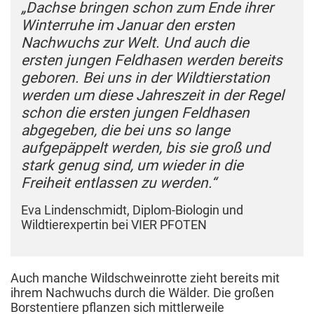
„Dachse bringen schon zum Ende ihrer
Winterruhe im Januar den ersten
Nachwuchs zur Welt. Und auch die
ersten jungen Feldhasen werden bereits
geboren. Bei uns in der Wildtierstation
werden um diese Jahreszeit in der Regel
schon die ersten jungen Feldhasen
abgegeben, die bei uns so lange
aufgepäppelt werden, bis sie groß und
stark genug sind, um wieder in die
Freiheit entlassen zu werden.“
Eva Lindenschmidt, Diplom-Biologin und
Wildtierexpertin bei VIER PFOTEN
Auch manche Wildschweinrotte zieht bereits mit
ihrem Nachwuchs durch die Wälder. Die großen
Borstentiere pflanzen sich mittlerweile