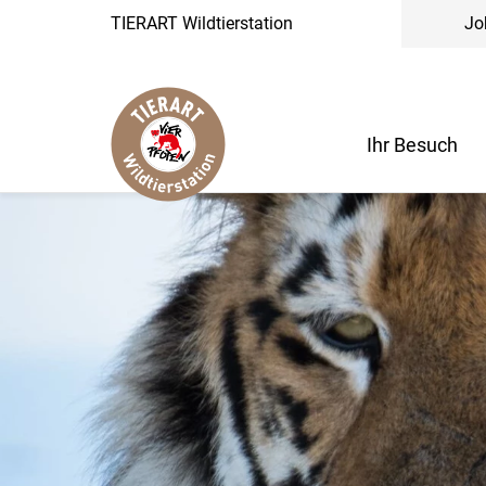
TIERART Wildtierstation
Jo
Ihr Besuch