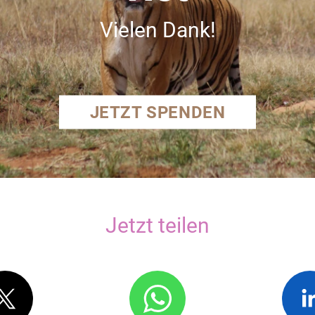
Vielen Dank!
JETZT SPENDEN
Jetzt teilen