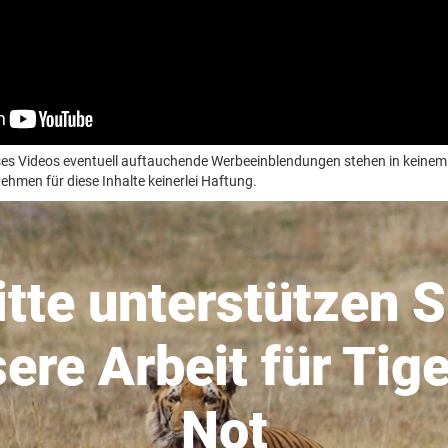
ieses Videos eventuell auftauchende Werbeeinblendungen stehen in kei
hmen für diese Inhalte keinerlei Haftung.
itte unterstützen S
ere Arbeit für Tige
Not