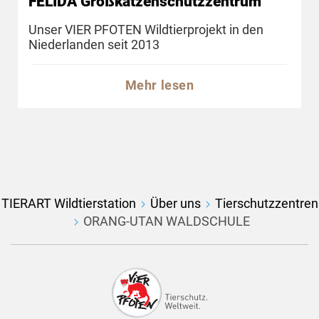
FELIDA Großkatzenschutzzentrum
Unser VIER PFOTEN Wildtierprojekt in den
Niederlanden seit 2013
Mehr lesen
TIERART Wildtierstation
Über uns
Tierschutzzentren
ORANG-UTAN WALDSCHULE