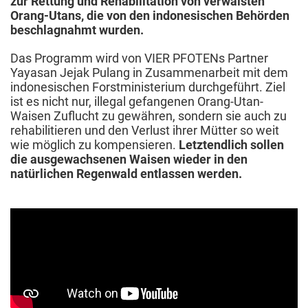
zur Rettung und Rehabilitation von verwaisten
Orang-Utans, die von den indonesischen Behörden
beschlagnahmt wurden.
Das Programm wird von VIER PFOTENs Partner
Yayasan Jejak Pulang in Zusammenarbeit mit dem
indonesischen Forstministerium durchgeführt. Ziel
ist es nicht nur, illegal gefangenen Orang-Utan-
Waisen Zuflucht zu gewähren, sondern sie auch zu
rehabilitieren und den Verlust ihrer Mütter so weit
wie möglich zu kompensieren.
Letztendlich sollen
die ausgewachsenen Waisen wieder in den
natürlichen Regenwald entlassen werden.