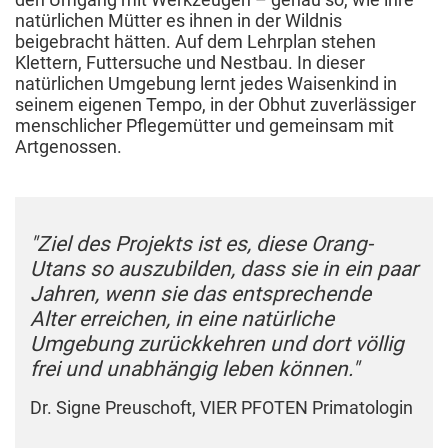
natürlichen Mütter es ihnen in der Wildnis
beigebracht hätten. Auf dem Lehrplan stehen
Klettern, Futtersuche und Nestbau. In dieser
natürlichen Umgebung lernt jedes Waisenkind in
seinem eigenen Tempo, in der Obhut zuverlässiger
menschlicher Pflegemütter und gemeinsam mit
Artgenossen.
"Ziel des Projekts ist es, diese Orang-
Utans so auszubilden, dass sie in ein paar
Jahren, wenn sie das entsprechende
Alter erreichen, in eine natürliche
Umgebung zurückkehren und dort völlig
frei und unabhängig leben können."
Dr. Signe Preuschoft, VIER PFOTEN Primatologin