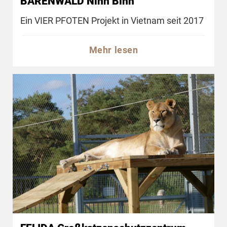
BÄRENWALD Ninh Binh
Ein VIER PFOTEN Projekt in Vietnam seit 2017
Mehr lesen