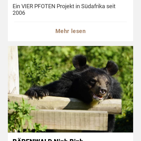
Ein VIER PFOTEN Projekt in Südafrika seit
2006
Mehr lesen